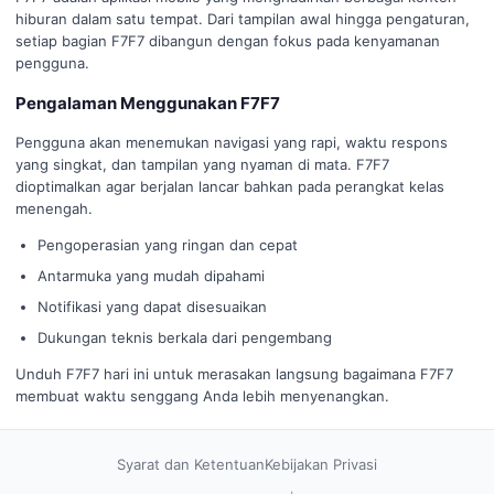
hiburan dalam satu tempat. Dari tampilan awal hingga pengaturan,
setiap bagian F7F7 dibangun dengan fokus pada kenyamanan
pengguna.
Pengalaman Menggunakan F7F7
Pengguna akan menemukan navigasi yang rapi, waktu respons
yang singkat, dan tampilan yang nyaman di mata. F7F7
dioptimalkan agar berjalan lancar bahkan pada perangkat kelas
menengah.
Pengoperasian yang ringan dan cepat
Antarmuka yang mudah dipahami
Notifikasi yang dapat disesuaikan
Dukungan teknis berkala dari pengembang
Unduh F7F7 hari ini untuk merasakan langsung bagaimana F7F7
membuat waktu senggang Anda lebih menyenangkan.
Syarat dan Ketentuan
Kebijakan Privasi