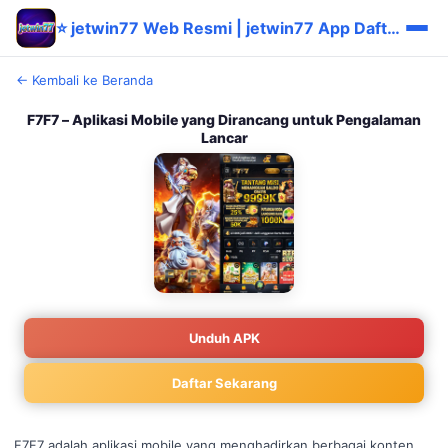
⭐ jetwin77 Web Resmi | jetwin77 App Daftar Terbaru
← Kembali ke Beranda
F7F7 – Aplikasi Mobile yang Dirancang untuk Pengalaman
Lancar
Unduh APK
Daftar Sekarang
F7F7 adalah aplikasi mobile yang menghadirkan berbagai konten