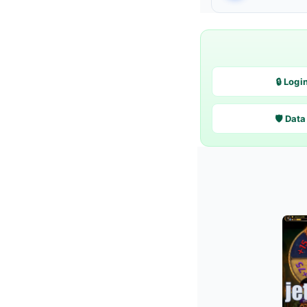
🔒 Log
🛡️ Dat