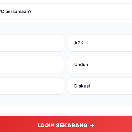
 PC bersamaan?
APK
Unduh
Diskusi
LOGIN SEKARANG →