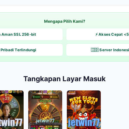
Mengapa Pilih Kami?
in Aman SSL 256-bit
⚡ Akses Cepat <5
a Pribadi Terlindungi
🇮🇩 Server Indonesi
Tangkapan Layar Masuk