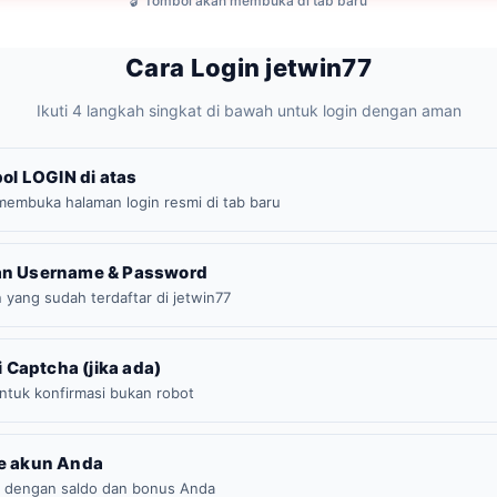
🔓 Tombol akan membuka di tab baru
Cara Login jetwin77
Ikuti 4 langkah singkat di bawah untuk login dengan aman
bol LOGIN di atas
embuka halaman login resmi di tab baru
an Username & Password
yang sudah terdaftar di jetwin77
i Captcha (jika ada)
untuk konfirmasi bukan robot
e akun Anda
n dengan saldo dan bonus Anda